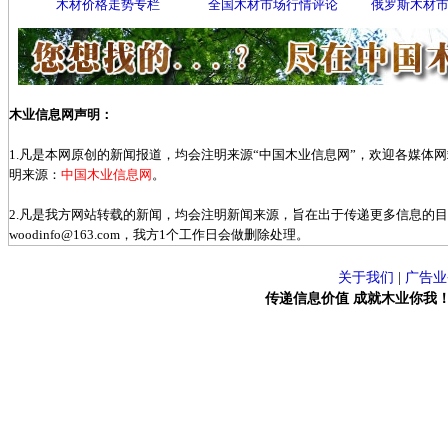
木材价格走势专栏
全国木材市场行情评论
俄罗斯木材
木业信息网声明：
1.凡是本网原创的新闻报道，均会注明来源“中国木业信息网”，欢迎各媒体
明来源：
中国木业信息网
。
2.凡是我方网站转载的新闻，均会注明新闻来源，旨在出于传递更多信息的
woodinfo@163.com，我方1个工作日会做删除处理。
关于我们
|
广告业
传递信息价值 成就木业你我