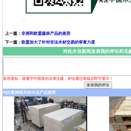
上一篇：
非洲和欧盟森林产品的差异
下一篇：
欧盟加大了针对非法木材交易的审查力度
对此木业新闻发表我的评论和见
发布需知：请遵守中国境内法律法规，评论通过审核后即可显示！
与此新闻相关的木业产品推荐