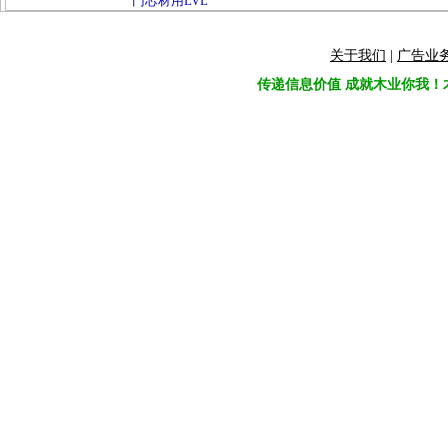
门芯材用LVL
关于我们
|
广告业
传递信息价值 成就木业你我！