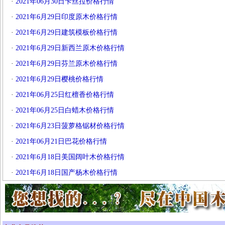
·
2021年06月30日卡丝拉价格行情
·
2021年6月29日印度原木价格行情
·
2021年6月29日建筑模板价格行情
·
2021年6月29日新西兰原木价格行情
·
2021年6月29日芬兰原木价格行情
·
2021年6月29日樱桃价格行情
·
2021年06月25日红檀香价格行情
·
2021年06月25日白蜡木价格行情
·
2021年6月23日菠萝格锯材价格行情
·
2021年06月21日巴花价格行情
·
2021年6月18日美国阔叶木价格行情
·
2021年6月18日国产杨木价格行情