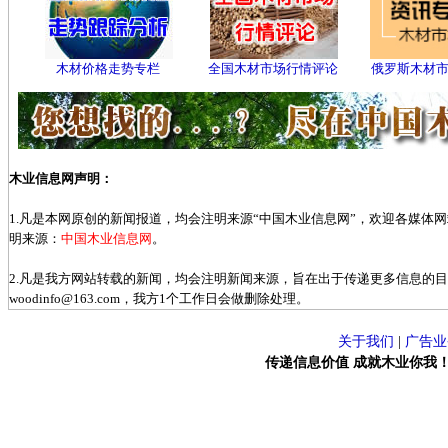
木材价格走势专栏
全国木材市场行情评论
俄罗斯木材
木业信息网声明：
1.凡是本网原创的新闻报道，均会注明来源“中国木业信息网”，欢迎各媒体
明来源：
中国木业信息网
。
2.凡是我方网站转载的新闻，均会注明新闻来源，旨在出于传递更多信息的
woodinfo@163.com，我方1个工作日会做删除处理。
关于我们
|
广告业
传递信息价值 成就木业你我