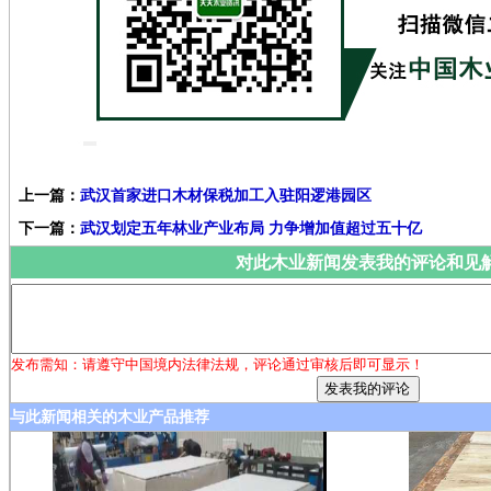
上一篇：
武汉首家进口木材保税加工入驻阳逻港园区
下一篇：
武汉划定五年林业产业布局 力争增加值超过五十亿
对此木业新闻发表我的评论和见
发布需知：请遵守中国境内法律法规，评论通过审核后即可显示！
与此新闻相关的木业产品推荐