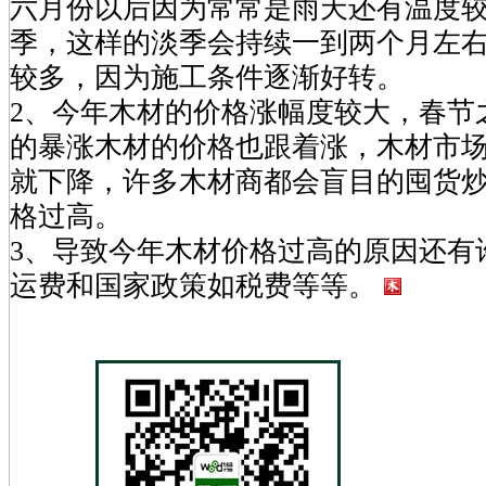
六月份以后因为常常是雨天还有温度
季，这样的淡季会持续一到两个月左
较多，因为施工条件逐渐好转。
2、今年木材的价格涨幅度较大，春节
的暴涨木材的价格也跟着涨，木材市
就下降，许多木材商都会盲目的囤货
格过高。
3、导致今年木材价格过高的原因还有
运费和国家政策如税费等等。