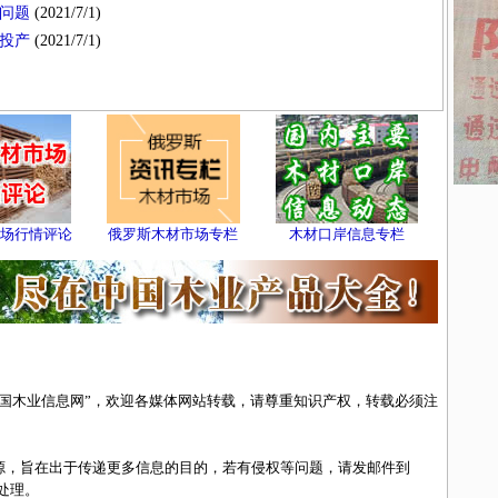
问题
(2021/7/1)
夏投产
(2021/7/1)
场行情评论
俄罗斯木材市场专栏
木材口岸信息专栏
中国木业信息网”，欢迎各媒体网站转载，请尊重知识产权，转载必须注
来源，旨在出于传递更多信息的目的，若有侵权等问题，请发邮件到
除处理。