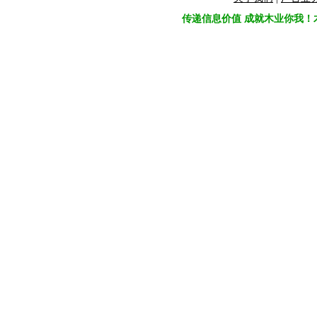
传递信息价值 成就木业你我！