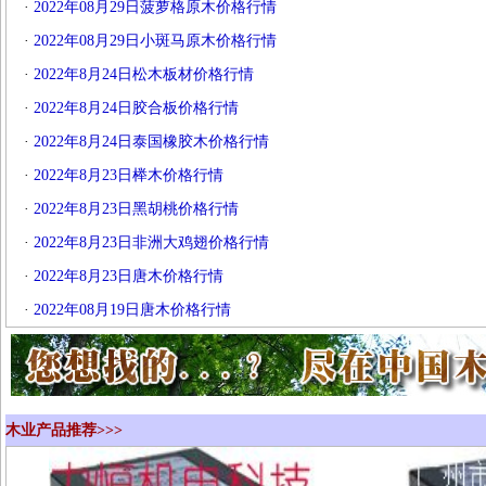
·
2022年08月29日菠萝格原木价格行情
·
2022年08月29日小斑马原木价格行情
·
2022年8月24日松木板材价格行情
·
2022年8月24日胶合板价格行情
·
2022年8月24日泰国橡胶木价格行情
·
2022年8月23日榉木价格行情
·
2022年8月23日黑胡桃价格行情
·
2022年8月23日非洲大鸡翅价格行情
·
2022年8月23日唐木价格行情
·
2022年08月19日唐木价格行情
木业产品推荐>>>