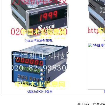
供应台湾三碁转速表、
供应SANCH计数器
关于我们
|
广告业