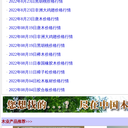
·
2022年8月23日黑胡桃价格行情
·
2022年8月23日非洲大鸡翅价格行情
·
2022年8月23日唐木价格行情
·
2022年08月19日唐木价格行情
·
2022年08月19日非洲大鸡翅价格行情
·
2022年08月19日黑胡桃价格行情
·
2022年08月19日榉木价格行情
·
2022年08月11日泰国橡胶木价格行情
·
2022年08月11日樟子松​价格行情
·
2022年08月04日松木板材价格行情
·
2022年08月04日胶合板价格行情
木业产品推荐>>>