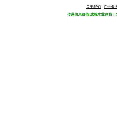
关于我们
|
广告业
传递信息价值 成就木业你我！