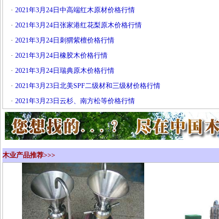
·
2021年3月24日中高端红木原材价格行情
·
2021年3月24日张家港红花梨原木价格行情
·
2021年3月24日刺猬紫檀价格行情
·
2021年3月24日橡胶木价格行情
·
2021年3月24日瑞典原木价格行情
·
2021年3月23日北美SPF二级材和三级材价格行情
·
2021年3月23日云杉、南方松等价格行情
木业产品推荐>>>