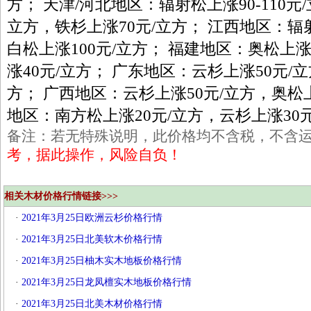
方； 天津/河北地区：辐射松上涨90-110元
立方，铁杉上涨70元/立方； 江西地区：辐
白松上涨100元/立方； 福建地区：奥松上涨
涨40元/立方； 广东地区：云杉上涨50元/立
方； 广西地区：云杉上涨50元/立方，奥松上
地区：南方松上涨20元/立方，云杉上涨30元
备注：若无特殊说明，此价格均不含税，不含
考，据此操作，风险自负！
相关木材价格行情链接>>>
·
2021年3月25日欧洲云杉价格行情
·
2021年3月25日北美软木价格行情
·
2021年3月25日柚木实木地板价格行情
·
2021年3月25日龙凤檀实木地板价格行情
·
2021年3月25日北美木材价格行情