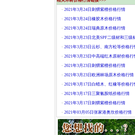
相关木材价格行情链接>>>
·
2021年3月24日刺猬紫檀价格行情
·
2021年3月24日橡胶木价格行情
·
2021年3月24日瑞典原木价格行情
·
2021年3月23日北美SPF二级材和三
·
2021年3月23日云杉、南方松等价格行
·
2021年3月23日中高端红木原材价格行
·
2021年3月23日刺猬紫檀价格行情
·
2021年3月23日欧洲林场原木价格行情
·
2021年3月17日白蜡木、红橡等价格行
·
2021年3月17日三聚氰胺纸价格行情
·
2021年3月17日刺猬紫檀价格行情
·
2021年03月05日张家港奥坎价格行情