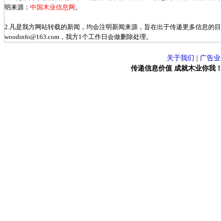
明来源：
中国木业信息网
。
2.凡是我方网站转载的新闻，均会注明新闻来源，旨在出于传递更多信息的
woodinfo@163.com，我方1个工作日会做删除处理。
关于我们
|
广告业
传递信息价值 成就木业你我