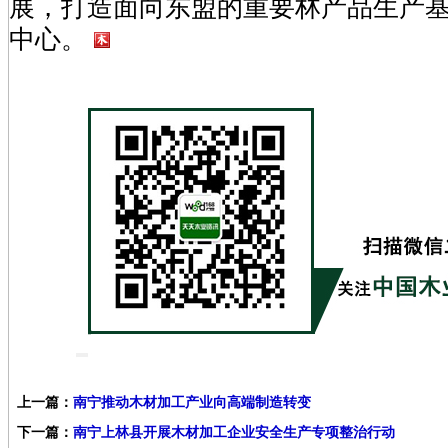
展，打造面向东盟的重要林产品生产
中心。
上一篇：
南宁推动木材加工产业向高端制造转变
下一篇：
南宁上林县开展木材加工企业安全生产专项整治行动