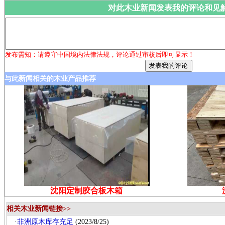
对此木业新闻发表我的评论和见
发布需知：请遵守中国境内法律法规，评论通过审核后即可显示！
与此新闻相关的木业产品推荐
沈阳定制胶合板木箱
相关木业新闻链接>>
·
非洲原木库存充足
(2023/8/25)