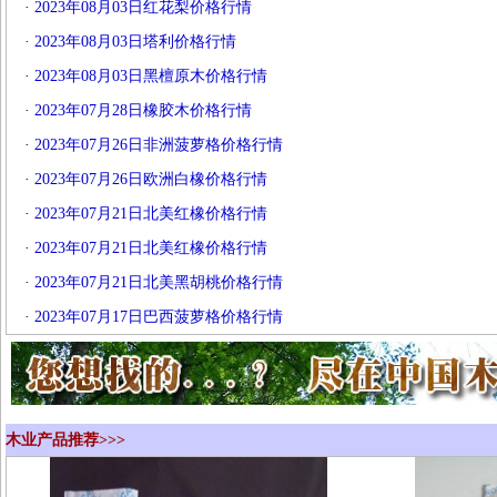
·
2023年08月03日红花梨价格行情
·
2023年08月03日塔利价格行情
·
2023年08月03日黑檀原木价格行情
·
2023年07月28日橡胶木价格行情
·
2023年07月26日非洲菠萝格价格行情
·
2023年07月26日欧洲白橡价格行情
·
2023年07月21日北美红橡价格行情
·
2023年07月21日北美红橡价格行情
·
2023年07月21日北美黑胡桃价格行情
·
2023年07月17日巴西菠萝格价格行情
木业产品推荐>>>