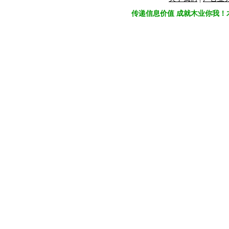
传递信息价值 成就木业你我！