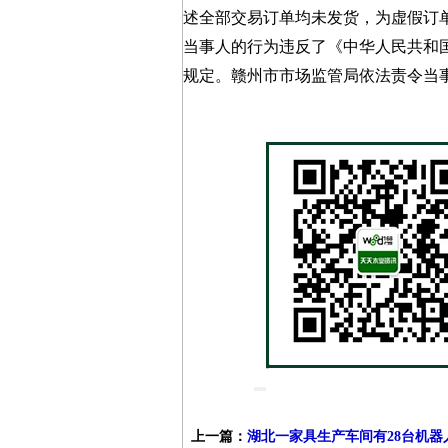
述全部交易订单均未发货，为虚假订
当事人的行为违反了《中华人民共和
规定。赣州市市场监管局依法责令当事
上一篇：
湖北一家具生产车间有28台机器