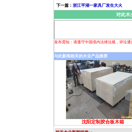
下一篇：
浙江平湖一家具厂发生大火
对此木
发布需知：请遵守中国境内法律法规，评论通
与此新闻相关的木业产品推荐
沈阳定制胶合板木箱