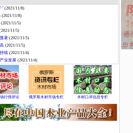
”
(2021/11/8)
%
(2021/11/8)
(2021/11/5)
2021/11/5)
显著
(2021/11/5)
高
(2021/11/5)
持续
(2021/11/4)
产业发展
(2021/11/4)
场行情评论
俄罗斯木材市场专栏
木材口岸信息专栏