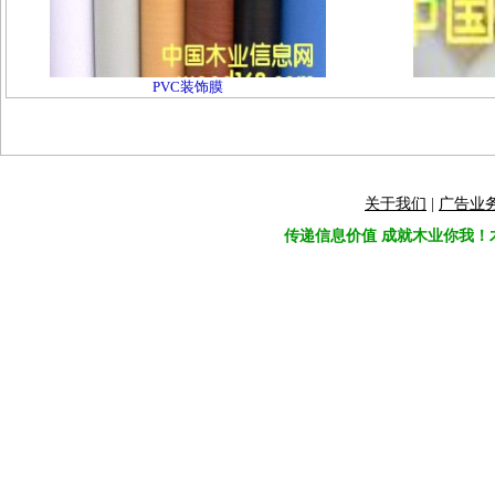
PVC装饰膜
关于我们
|
广告业
传递信息价值 成就木业你我！