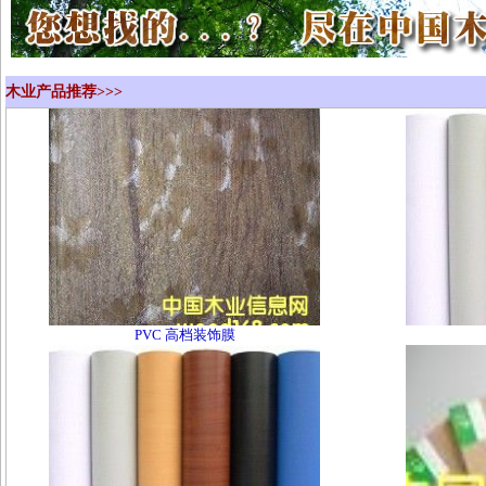
木业产品推荐>>>
PVC 高档装饰膜