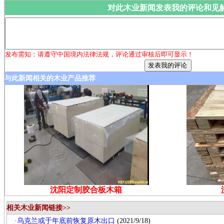
对此木业新闻发表我的评论和见
发布需知：请遵守中国境内法律法规，评论通过审核后即可显示！
与此新闻相关的木业产品推荐
沈阳定制胶合板木箱
相关木业新闻链接>>
·
乌克兰或于年底前恢复原木出口
(2021/9/18)