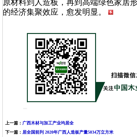
原材料到人造板，再到高端绿色家居
的经济集聚效应，愈发明显。
上一篇：
广西木材与加工产业均居全
下一篇：
居全国前列 2020年广西人造板产量5034万立方米