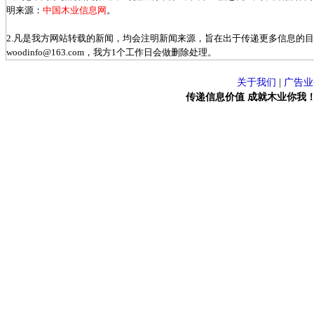
明来源：
中国木业信息网
。
2.凡是我方网站转载的新闻，均会注明新闻来源，旨在出于传递更多信息的
woodinfo@163.com，我方1个工作日会做删除处理。
关于我们
|
广告业
传递信息价值 成就木业你我