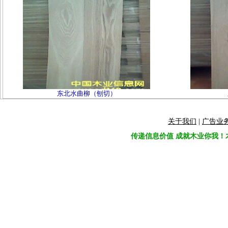
东北水曲柳（刨切）
关于我们
|
广告业
传递信息价值 成就木业你我！