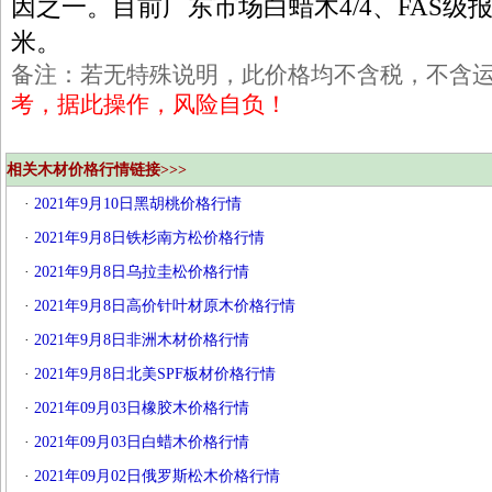
因之一。目前广东市场白蜡木4/4、FAS级报价6
米。
备注：若无特殊说明，此价格均不含税，不含
考，据此操作，风险自负！
相关木材价格行情链接>>>
·
2021年9月10日黑胡桃价格行情
·
2021年9月8日铁杉南方松价格行情
·
2021年9月8日乌拉圭松价格行情
·
2021年9月8日高价针叶材原木价格行情
·
2021年9月8日非洲木材价格行情
·
2021年9月8日北美SPF板材价格行情
·
2021年09月03日橡胶木价格行情
·
2021年09月03日白蜡木价格行情
·
2021年09月02日俄罗斯松木价格行情