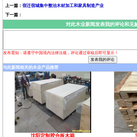
上一篇：
宿迁宿城集中整治木材加工和家具制造产业
下一篇：
对此木业新闻发表我的评论和见
发布需知：请遵守中国境内法律法规，评论通过审核后即可显示！
与此新闻相关的木业产品推荐
沈阳定制胶合板木箱