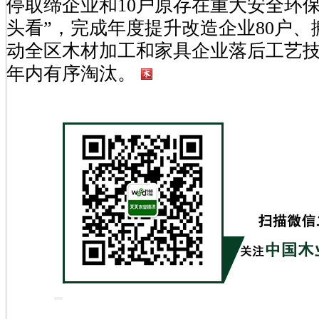
停取缔企业和10户原存在重大安全环
头看”，完成年度提升改造企业80户、
动全区木材加工和家具企业落后工艺
年内有序淘汰。