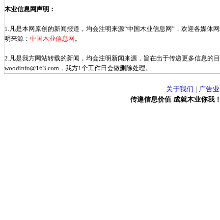
木业信息网声明：
1.凡是本网原创的新闻报道，均会注明来源“中国木业信息网”，欢迎各媒体
明来源：
中国木业信息网
。
2.凡是我方网站转载的新闻，均会注明新闻来源，旨在出于传递更多信息的
woodinfo@163.com，我方1个工作日会做删除处理。
关于我们
|
广告业
传递信息价值 成就木业你我