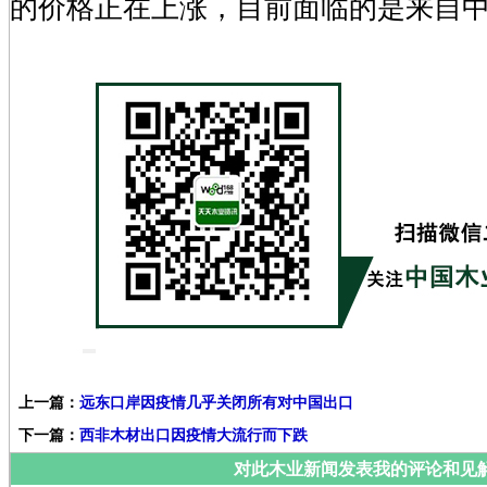
的价格正在上涨，目前面临的是来自
上一篇：
远东口岸因疫情几乎关闭所有对中国出口
下一篇：
西非木材出口因疫情大流行而下跌
对此木业新闻发表我的评论和见