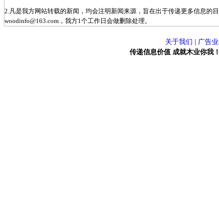
2.凡是我方网站转载的新闻，均会注明新闻来源，旨在出于传递更多信息的
woodinfo@163.com，我方1个工作日会做删除处理。
关于我们
|
广告业
传递信息价值 成就木业你我