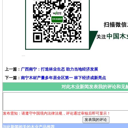
上一篇：
广西南宁：打造林业生态 助力当地经济发展
下一篇：
南宁木材产量多年居全区第一 林下经济成新亮点
对此木业新闻发表我的评论和见
发布需知：请遵守中国境内法律法规，评论通过审核后即可显示！
与此新闻相关的木业产品推荐