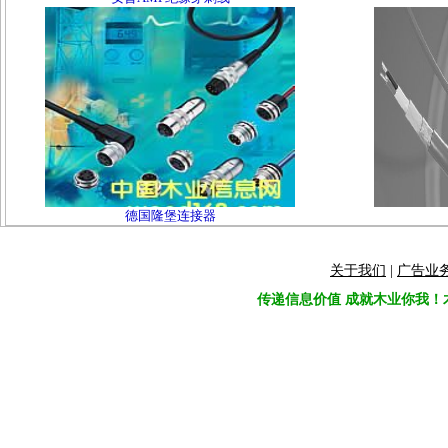
德国隆堡连接器
关于我们
|
广告业
传递信息价值 成就木业你我！