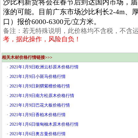
沙比利新货将会在春节后到达国内市场，届
涨的可能。目前广东市场沙比利长2-4m、厚
口）报价6000-6300元/立方米。
备注：若无特殊说明，此价格均不含税，不含
考，据此操作，风险自负！
相关木材价格行情链接>>>
·
2021年1月9日欧洲云杉原木价格行情
·
2021年1月9日小斑马价格行情
·
2021年1月9日刺猬紫檀价格行情
·
2021年1月9日南方松原木价格行情
·
2021年1月9日巴花大板价格行情
·
2021年1月9日香柏木价格行情
·
2021年1月6日缅甸柚木原木价格行情
·
2021年1月6日奥古曼价格行情