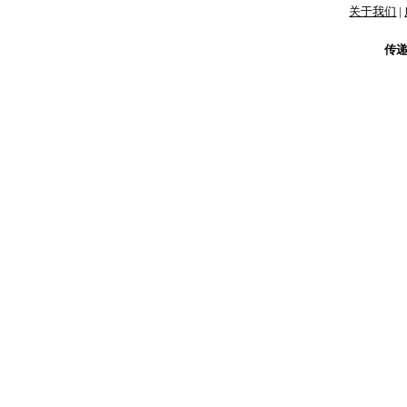
关于我们
|
传