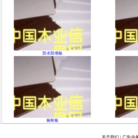
防水防潮板
橱柜板
关于我们
|
广告业