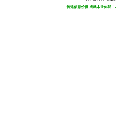
传递信息价值 成就木业你我！