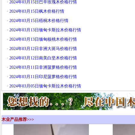
·
2024年03月15日巴辛玫瑰木价格行情
·
2024年03月15日枫木价格行情
·
2024年03月15日梧桐木价格行情
·
2024年03月13日缅甸卡斯拉木价格行情
·
2024年03月13日缅甸核桃木价格行情
·
2024年03月12日非洲大斑马价格行情
·
2024年03月12日南美白坚木价格行情
·
2024年03月11日非洲菠萝格价格行情
·
2024年03月11日印尼菠萝格价格行情
·
2024年03月05日缅甸卡斯拉木价格行情
木业产品推荐>>>