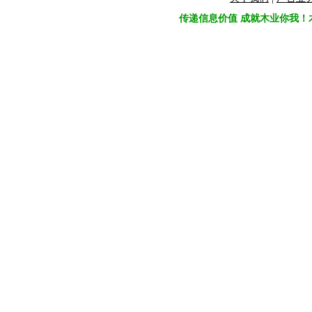
传递信息价值 成就木业你我！