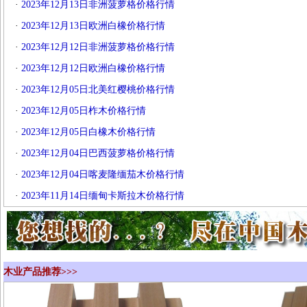
·
2023年12月13日非洲菠萝格价格行情
·
2023年12月13日欧洲白橡价格行情
·
2023年12月12日非洲菠萝格价格行情
·
2023年12月12日欧洲白橡价格行情
·
2023年12月05日北美红樱桃价格行情
·
2023年12月05日柞木价格行情
·
2023年12月05日白橡木价格行情
·
2023年12月04日巴西菠萝格价格行情
·
2023年12月04日喀麦隆缅茄木价格行情
·
2023年11月14日缅甸卡斯拉木价格行情
木业产品推荐>>>