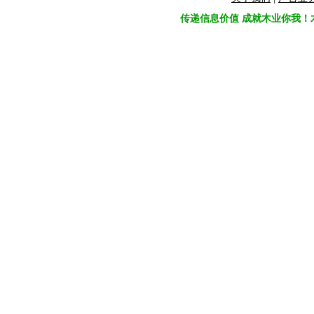
传递信息价值 成就木业你我！