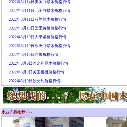
·
2022年3月14日美国白蜡木价格行情
·
2022年3月11日北美白蜡木价格行情
·
2022年3月11日芬兰原木价格行情
·
2022年3月10日巴里黄檀价格行情
·
2022年3月10日大果紫檀价格行情
·
2022年3月10日欧洲白蜡木价格行情
·
2022年3月10日红橡价格行情
·
2022年3月9日沙比利原木价格行情
·
2022年3月9日美国樱桃价格行情
·
2022年3月9日沙比利价格行情
木业产品推荐>>>