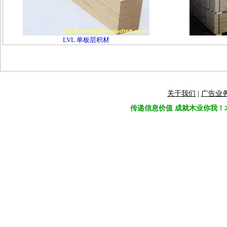
LVL 单板层积材
关于我们
|
广告业
传递信息价值 成就木业你我！