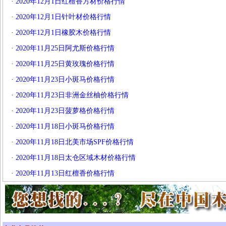
·
2020年12月1日红檀香方材价格行情
·
2020年12月1日针叶材价格行情
·
2020年12月1日橡胶木价格行情
·
2020年11月25日阿尤斯价格行情
·
2020年11月25日黄玫瑰价格行情
·
2020年11月23日小斑马价格行情
·
2020年11月23日非洲金丝柚价格行情
·
2020年11月23日菠萝格价格行情
·
2020年11月18日小斑马价格行情
·
2020年11月18日北美市场SPF价格行情
·
2020年11月18日太仓区域木材价格行情
·
2020年11月13日红檀香价格行情