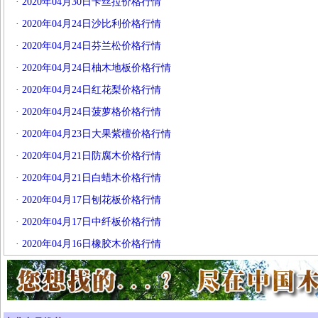
·
2020年04月30日卡丝拉价格行情
·
2020年04月24日沙比利价格行情
·
2020年04月24日芬兰松价格行情
·
2020年04月24日柚木地板价格行情
·
2020年04月24日红花梨价格行情
·
2020年04月24日菠萝格价格行情
·
2020年04月23日大果紫檀价格行情
·
2020年04月21日防腐木价格行情
·
2020年04月21日白蜡木价格行情
·
2020年04月17日刨花板价格行情
·
2020年04月17日中纤板价格行情
·
2020年04月16日橡胶木价格行情