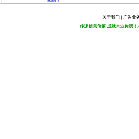
免漆门
关于我们
|
广告业
传递信息价值 成就木业你我！