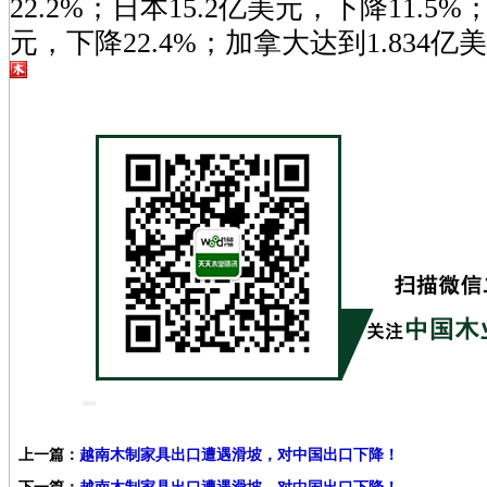
22.2%；日本15.2亿美元，下降11.5%
元，下降22.4%；加拿大达到1.834亿美元，
上一篇：
越南木制家具出口遭遇滑坡，对中国出口下降！