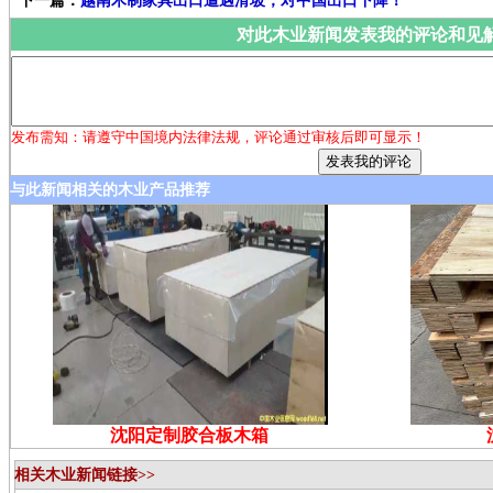
下一篇：
越南木制家具出口遭遇滑坡，对中国出口下降！
对此木业新闻发表我的评论和见
发布需知：请遵守中国境内法律法规，评论通过审核后即可显示！
与此新闻相关的木业产品推荐
沈阳定制胶合板木箱
相关木业新闻链接>>