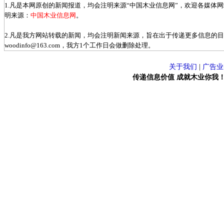
1.凡是本网原创的新闻报道，均会注明来源“中国木业信息网”，欢迎各媒体
明来源：
中国木业信息网
。
2.凡是我方网站转载的新闻，均会注明新闻来源，旨在出于传递更多信息的
woodinfo@163.com，我方1个工作日会做删除处理。
关于我们
|
广告业
传递信息价值 成就木业你我