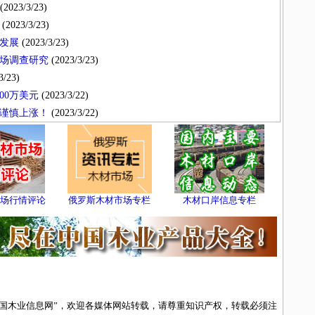
(2023/3/23)
(2023/3/23)
发展
(2023/3/23)
场调查研究
(2023/3/23)
3/23)
00万美元
(2023/3/22)
谨慎上涨！
(2023/3/22)
场行情评论
俄罗斯木材市场专栏
木材口岸信息专栏
中国木业信息网”，欢迎各媒体网站转载，请尊重知识产权，转载必须注