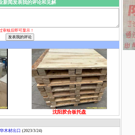
业新闻发表我的评论和见解
过审核后即可显示！
沈阳胶合板托盘
华木材出口
(2023/3/24)