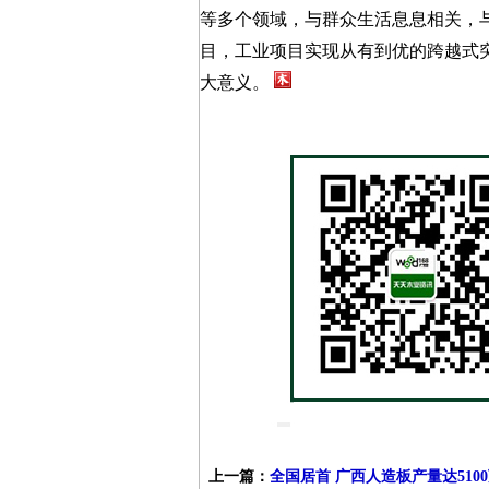
等多个领域，与群众生活息息相关，与
目，工业项目实现从有到优的跨越式
大意义。
上一篇：
全国居首 广西人造板产量达510