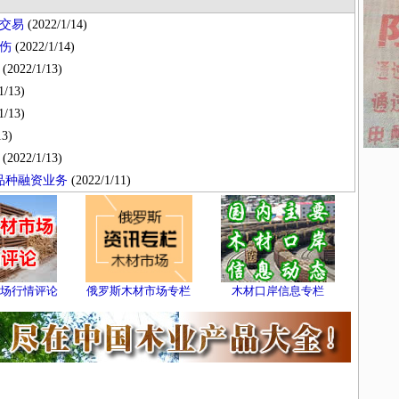
交易
(2022/1/14)
伤
(2022/1/14)
(2022/1/13)
1/13)
1/13)
13)
(2022/1/13)
材品种融资业务
(2022/1/11)
场行情评论
俄罗斯木材市场专栏
木材口岸信息专栏