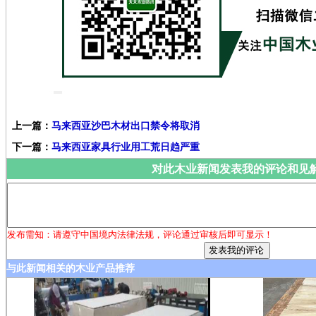
上一篇：
马来西亚沙巴木材出口禁令将取消
下一篇：
马来西亚家具行业用工荒日趋严重
对此木业新闻发表我的评论和见
发布需知：请遵守中国境内法律法规，评论通过审核后即可显示！
与此新闻相关的木业产品推荐