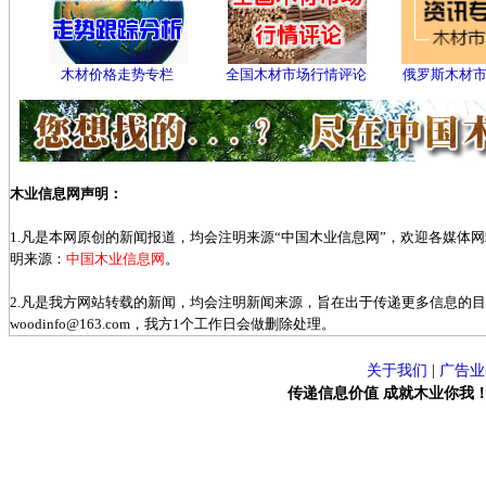
木材价格走势专栏
全国木材市场行情评论
俄罗斯木材
木业信息网声明：
1.凡是本网原创的新闻报道，均会注明来源“中国木业信息网”，欢迎各媒体
明来源：
中国木业信息网
。
2.凡是我方网站转载的新闻，均会注明新闻来源，旨在出于传递更多信息的
woodinfo@163.com，我方1个工作日会做删除处理。
关于我们
|
广告业
传递信息价值 成就木业你我