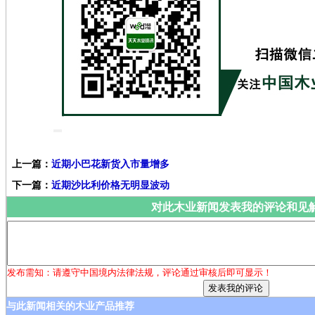
上一篇：
近期小巴花新货入市量增多
下一篇：
近期沙比利价格无明显波动
对此木业新闻发表我的评论和见
发布需知：请遵守中国境内法律法规，评论通过审核后即可显示！
与此新闻相关的木业产品推荐