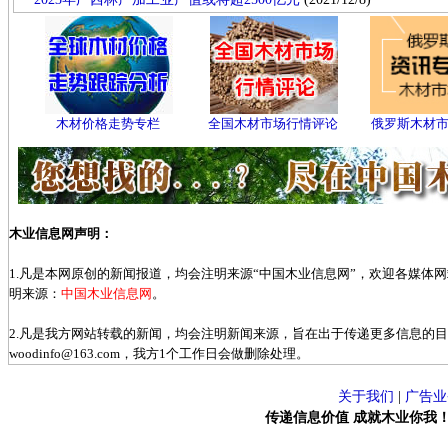
木材价格走势专栏
全国木材市场行情评论
俄罗斯木材
木业信息网声明：
1.凡是本网原创的新闻报道，均会注明来源“中国木业信息网”，欢迎各媒体
明来源：
中国木业信息网
。
2.凡是我方网站转载的新闻，均会注明新闻来源，旨在出于传递更多信息的
woodinfo@163.com，我方1个工作日会做删除处理。
关于我们
|
广告业
传递信息价值 成就木业你我