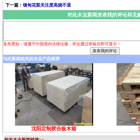
下一篇：
缅甸花梨关注度高烧不退
对此木业新闻发表我的评论和见
发布需知：请遵守中国境内法律法规，评论通过审核后即可显示！
与此新闻相关的木业产品推荐
沈阳定制胶合板木箱
相关木业新闻链接>>