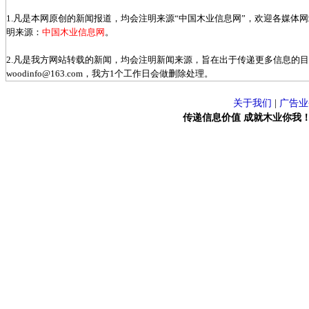
1.凡是本网原创的新闻报道，均会注明来源“中国木业信息网”，欢迎各媒体
明来源：
中国木业信息网
。
2.凡是我方网站转载的新闻，均会注明新闻来源，旨在出于传递更多信息的
woodinfo@163.com，我方1个工作日会做删除处理。
关于我们
|
广告业
传递信息价值 成就木业你我