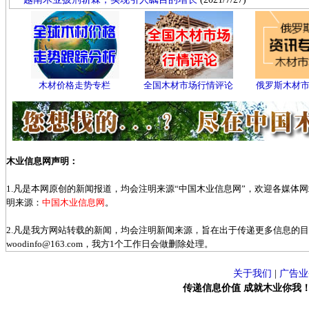
木材价格走势专栏
全国木材市场行情评论
俄罗斯木材
木业信息网声明：
1.凡是本网原创的新闻报道，均会注明来源“中国木业信息网”，欢迎各媒体
明来源：
中国木业信息网
。
2.凡是我方网站转载的新闻，均会注明新闻来源，旨在出于传递更多信息的
woodinfo@163.com，我方1个工作日会做删除处理。
关于我们
|
广告业
传递信息价值 成就木业你我