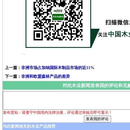
上一篇：
非洲市场占加纳国际木制品市场的近11%
下一篇：
非洲和欧盟森林产品的差异
对此木业新闻发表我的评论和见
发布需知：请遵守中国境内法律法规，评论通过审核后即可显示！
与此新闻相关的木业产品推荐