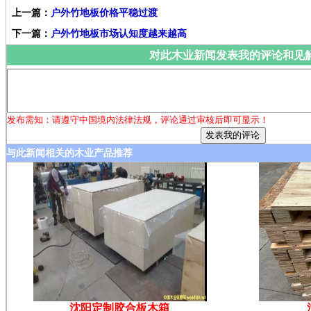
上一篇：
户外竹地板价格平稳过渡
下一篇：
户外竹地板市场认知度越来越高
对此木业新闻发表我的评论和见
发布需知：请遵守中国境内法律法规，评论通过审核后即可显示！
与此新闻相关的木业产品推荐
沈阳定制胶合板木箱