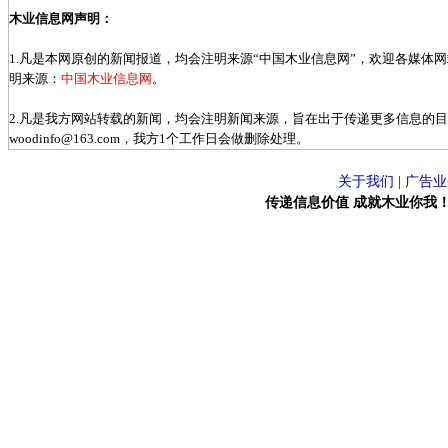
木业信息网声明：
1.凡是本网原创的新闻报道，均会注明来源“中国木业信息网”，欢迎各媒体
明来源：
中国木业信息网
。
2.凡是我方网站转载的新闻，均会注明新闻来源，旨在出于传递更多信息的
woodinfo@163.com，我方1个工作日会做删除处理。
关于我们
|
广告业
传递信息价值 成就木业你我