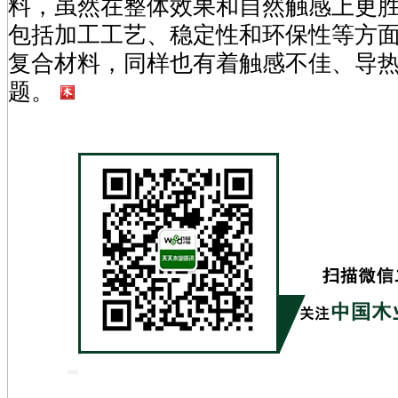
料，虽然在整体效果和自然触感上更
包括加工工艺、稳定性和环保性等方
复合材料，同样也有着触感不佳、导
题。