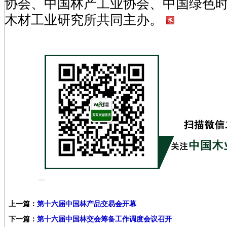
协会、中国林产工业协会、中国绿色
木材工业研究所共同主办。
上一篇：
第十六届中国林产品交易会开幕
下一篇：
第十六届中国林交会筹备工作调度会议召开