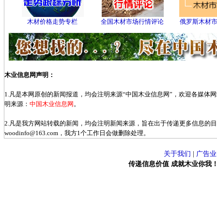
木材价格走势专栏
全国木材市场行情评论
俄罗斯木材
木业信息网声明：
1.凡是本网原创的新闻报道，均会注明来源“中国木业信息网”，欢迎各媒体
明来源：
中国木业信息网
。
2.凡是我方网站转载的新闻，均会注明新闻来源，旨在出于传递更多信息的
woodinfo@163.com，我方1个工作日会做删除处理。
关于我们
|
广告业
传递信息价值 成就木业你我