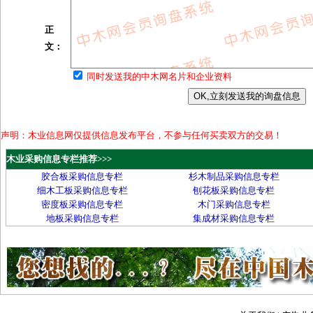
正
文：
同时发送我的中木网名片和企业资料
声明：木业信息网仅提供信息发布平台，不参与任何买卖双方的交易！
木业采购信息专栏推荐>>>
胶合板采购信息专栏
杉木制品采购信息专栏
细木工板采购信息专栏
刨花板采购信息专栏
密度板采购信息专栏
木门采购信息专栏
地板采购信息专栏
集成材采购信息专栏